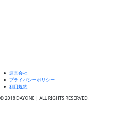
運営会社
プライバシーポリシー
利用規約
© 2018 DAYONE | ALL RIGHTS RESERVED.