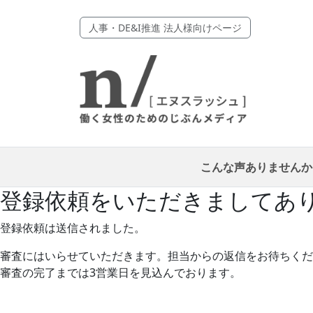
人事・DE&I推進 法人様向けページ
こんな声ありませんか
登録依頼をいただきましてあ
登録依頼は送信されました。
審査にはいらせていただきます。担当からの返信をお待ちくだ
審査の完了までは3営業日を見込んでおります。