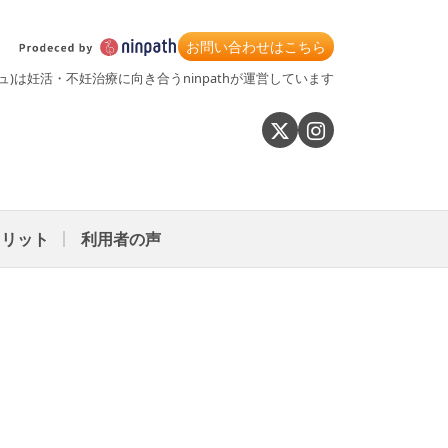
お問い合わせはこちら
シュ)は妊活・不妊治療に向き合うninpathが運営しています
メリット
利用者の声