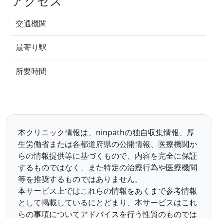
アクセス
交通機関
最寄り駅
所要時間
本クリニック情報は、ninpathの独自収集情報、厚
生労働省または各都道府県の公開情報、医療機関か
らの情報提供等に基づくもので、内容を完全に保証
するものではなく、また特定の治療行為や医療機関
等を推奨するものではありません。
本サービス上ではこれらの情報をあくまで参考情報
として掲載しているにとどまり、本サービスはこれ
らの事項についてアドバイスを行う性質のものでは