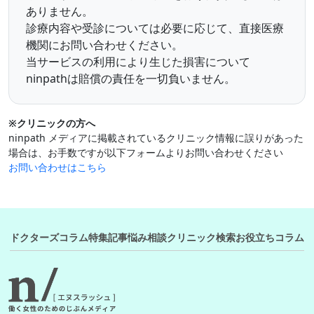
ありません。
診療内容や受診については必要に応じて、直接医療
機関にお問い合わせください。
当サービスの利用により生じた損害について
ninpathは賠償の責任を一切負いません。
※クリニックの方へ
ninpath メディアに掲載されているクリニック情報に誤りがあった
場合は、お手数ですが以下フォームよりお問い合わせください
お問い合わせはこちら
ドクターズコラム
特集記事
悩み相談
クリニック検索
お役立ちコラム