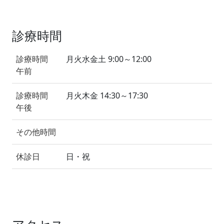
診療時間
診療時間
月火水金土 9:00～12:00
午前
診療時間
月火木金 14:30～17:30
午後
その他時間
休診日
日・祝