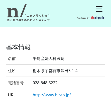
基本情報
名前
平尾産婦人科医院
住所
栃木県宇都宮市鶴田3-1-4
電話番号
028-648-5222
URL
http://www.hirao.jp/