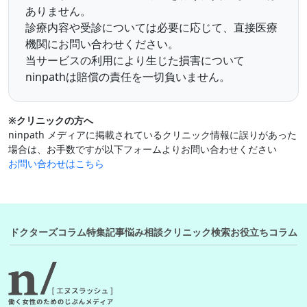
ありません。
診療内容や受診については必要に応じて、直接医療
機関にお問い合わせください。
当サービスの利用により生じた損害について
ninpathは賠償の責任を一切負いません。
※クリニックの方へ
ninpath メディアに掲載されているクリニック情報に誤りがあった
場合は、お手数ですが以下フォームよりお問い合わせください
お問い合わせはこちら
ドクターズコラム
特集記事
悩み相談
クリニック検索
お役立ちコラム