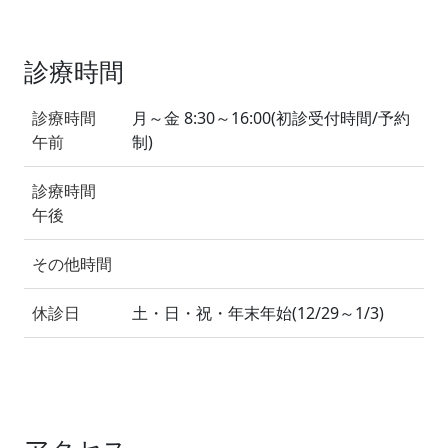
診療時間
診療時間
月～金 8:30～16:00(初診受付時間/予約
午前
制)
診療時間
午後
その他時間
休診日
土・日・祝・年末年始(12/29～1/3)