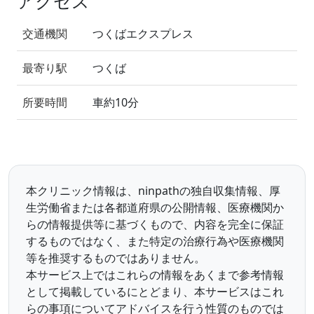
アクセス
交通機関
つくばエクスプレス
最寄り駅
つくば
所要時間
車約10分
本クリニック情報は、ninpathの独自収集情報、厚
生労働省または各都道府県の公開情報、医療機関か
らの情報提供等に基づくもので、内容を完全に保証
するものではなく、また特定の治療行為や医療機関
等を推奨するものではありません。
本サービス上ではこれらの情報をあくまで参考情報
として掲載しているにとどまり、本サービスはこれ
らの事項についてアドバイスを行う性質のものでは