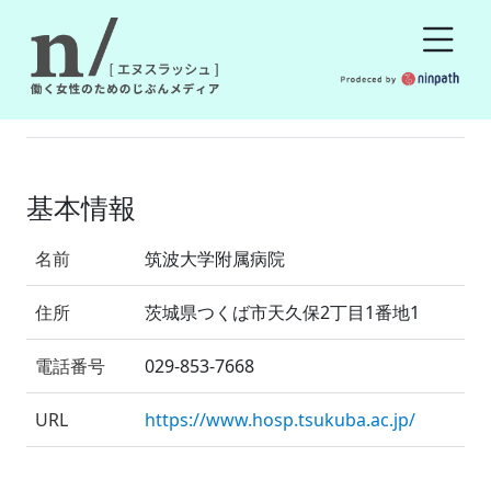
基本情報
名前
筑波大学附属病院
住所
茨城県つくば市天久保2丁目1番地1
電話番号
029-853-7668
URL
https://www.hosp.tsukuba.ac.jp/