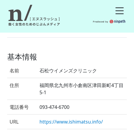
基本情報
名前
石松ウイメンズクリニック
住所
福岡県北九州市小倉南区津田新町4丁目
5-1
電話番号
093-474-6700
URL
https://www.ishimatsu.info/