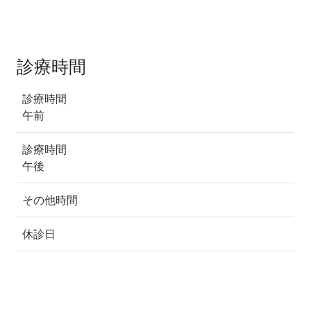
診療時間
診療時間
午前
診療時間
午後
その他時間
休診日