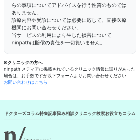
らの事項についてアドバイスを行う性質のものでは
ありません。
診療内容や受診については必要に応じて、直接医療
機関にお問い合わせください。
当サービスの利用により生じた損害について
ninpathは賠償の責任を一切負いません。
※クリニックの方へ
ninpath メディアに掲載されているクリニック情報に誤りがあった
場合は、お手数ですが以下フォームよりお問い合わせください
お問い合わせはこちら
ドクターズコラム
特集記事
悩み相談
クリニック検索
お役立ちコラム