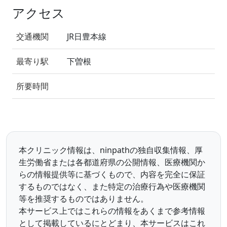
アクセス
交通機関
JR日豊本線
最寄り駅
下曽根
所要時間
本クリニック情報は、ninpathの独自収集情報、厚
生労働省または各都道府県の公開情報、医療機関か
らの情報提供等に基づくもので、内容を完全に保証
するものではなく、また特定の治療行為や医療機関
等を推奨するものではありません。
本サービス上ではこれらの情報をあくまで参考情報
として掲載しているにとどまり、本サービスはこれ