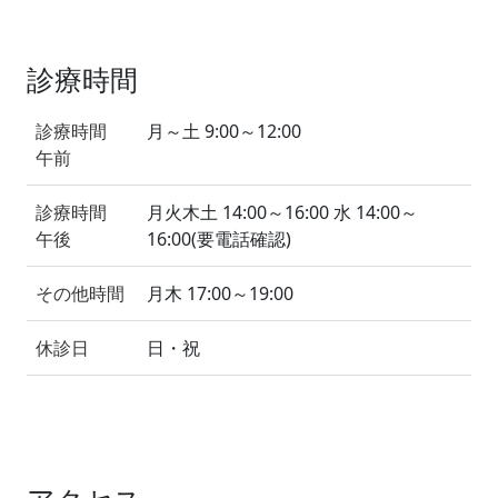
診療時間
診療時間
月～土 9:00～12:00
午前
診療時間
月火木土 14:00～16:00 水 14:00～
午後
16:00(要電話確認)
その他時間
月木 17:00～19:00
休診日
日・祝