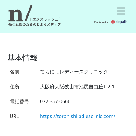
基本情報
名前
てらにしレディースクリニック
住所
大阪府大阪狭山市池尻自由丘1-2-1
電話番号
072-367-0666
URL
https://teranishiladiesclinic.com/