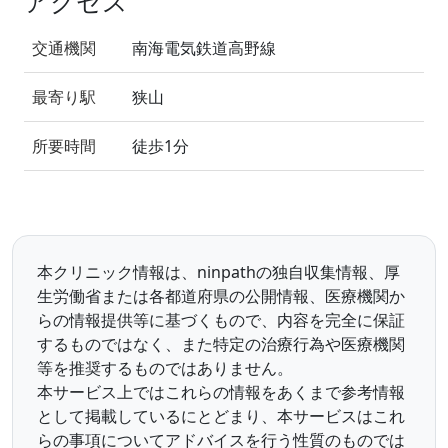
アクセス
交通機関
南海電気鉄道高野線
最寄り駅
狭山
所要時間
徒歩1分
本クリニック情報は、ninpathの独自収集情報、厚
生労働省または各都道府県の公開情報、医療機関か
らの情報提供等に基づくもので、内容を完全に保証
するものではなく、また特定の治療行為や医療機関
等を推奨するものではありません。
本サービス上ではこれらの情報をあくまで参考情報
として掲載しているにとどまり、本サービスはこれ
らの事項についてアドバイスを行う性質のものでは