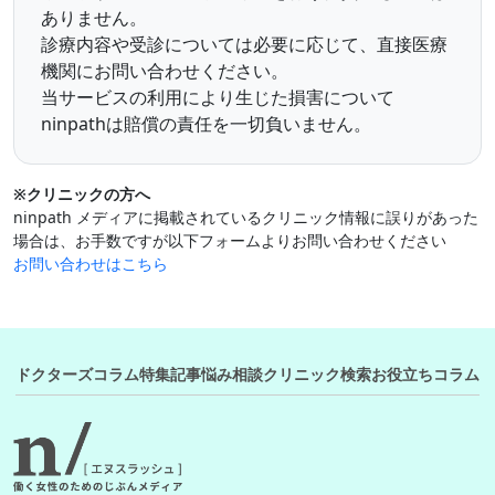
ありません。
診療内容や受診については必要に応じて、直接医療
機関にお問い合わせください。
当サービスの利用により生じた損害について
ninpathは賠償の責任を一切負いません。
※クリニックの方へ
ninpath メディアに掲載されているクリニック情報に誤りがあった
場合は、お手数ですが以下フォームよりお問い合わせください
お問い合わせはこちら
ドクターズコラム
特集記事
悩み相談
クリニック検索
お役立ちコラム