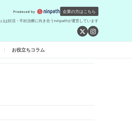
企業の方はこちら
シュ)は妊活・不妊治療に向き合うninpathが運営しています
お役立ちコラム