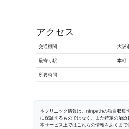
アクセス
交通機関
大阪
最寄り駅
本町
所要時間
本クリニック情報は、ninpathの独自
に保証するものではなく、また特定の治療
本サービス上ではこれらの情報をあくまで