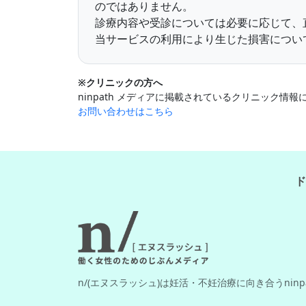
のではありません。
診療内容や受診については必要に応じて、
当サービスの利用により生じた損害について
※クリニックの方へ
ninpath メディアに掲載されているクリニック
お問い合わせはこちら
ド
n/(エヌスラッシュ)は妊活・不妊治療に向き合うnin