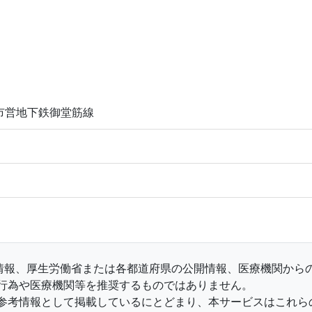
市営地下鉄御堂筋線
収集情報、厚生労働省または各都道府県の公開情報、医療機関か
行為や医療機関等を推奨するものではありません。
参考情報として掲載しているにとどまり、本サービスはこれら