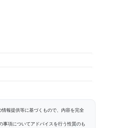
らの情報提供等に基づくもので、内容を完全
の事項についてアドバイスを行う性質のも