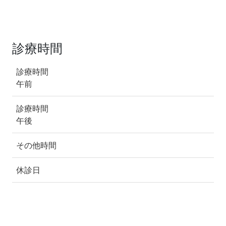
診療時間
診療時間
午前
診療時間
午後
その他時間
休診日