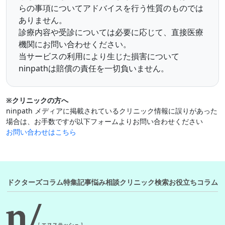
らの事項についてアドバイスを行う性質のものでは
ありません。
診療内容や受診については必要に応じて、直接医療
機関にお問い合わせください。
当サービスの利用により生じた損害について
ninpathは賠償の責任を一切負いません。
※クリニックの方へ
ninpath メディアに掲載されているクリニック情報に誤りがあった
場合は、お手数ですが以下フォームよりお問い合わせください
お問い合わせはこちら
ドクターズコラム
特集記事
悩み相談
クリニック検索
お役立ちコラム