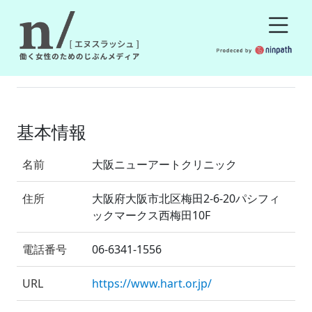
基本情報
名前
大阪ニューアートクリニック
住所
大阪府大阪市北区梅田2-6-20パシフィ
ックマークス西梅田10F
電話番号
06-6341-1556
URL
https://www.hart.or.jp/