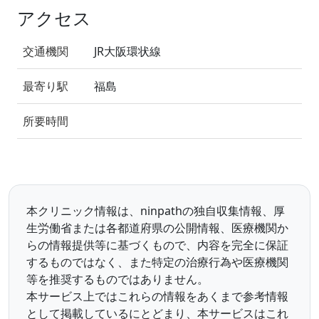
アクセス
交通機関
JR大阪環状線
最寄り駅
福島
所要時間
本クリニック情報は、ninpathの独自収集情報、厚
生労働省または各都道府県の公開情報、医療機関か
らの情報提供等に基づくもので、内容を完全に保証
するものではなく、また特定の治療行為や医療機関
等を推奨するものではありません。
本サービス上ではこれらの情報をあくまで参考情報
として掲載しているにとどまり、本サービスはこれ