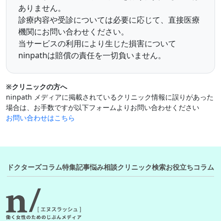
ありません。
診療内容や受診については必要に応じて、直接医療
機関にお問い合わせください。
当サービスの利用により生じた損害について
ninpathは賠償の責任を一切負いません。
※クリニックの方へ
ninpath メディアに掲載されているクリニック情報に誤りがあった
場合は、お手数ですが以下フォームよりお問い合わせください
お問い合わせはこちら
ドクターズコラム
特集記事
悩み相談
クリニック検索
お役立ちコラム