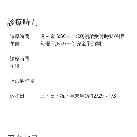
診療時間
診療時間
月～金 8:30～11:00(初診受付時間/科目
午前
毎曜日あり/一部完全予約制)
診療時間
午後
その他時間
休診日
土・日・祝・年末年始(12/29～1/3)