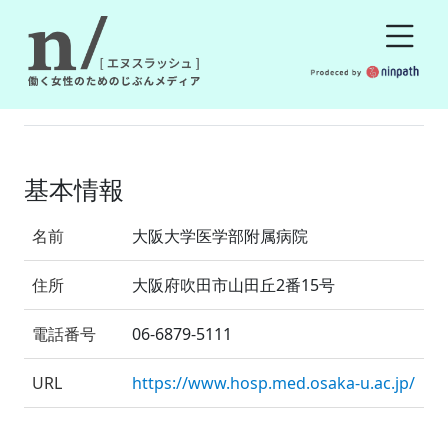
基本情報
名前
大阪大学医学部附属病院
住所
大阪府吹田市山田丘2番15号
電話番号
06-6879-5111
URL
https://www.hosp.med.osaka-u.ac.jp/