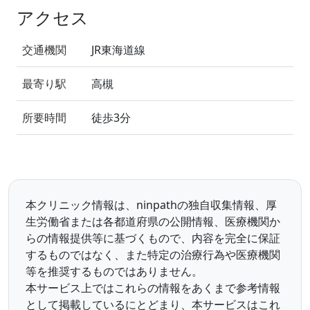
アクセス
交通機関
JR東海道線
最寄り駅
高槻
所要時間
徒歩3分
本クリニック情報は、ninpathの独自収集情報、厚
生労働省または各都道府県の公開情報、医療機関か
らの情報提供等に基づくもので、内容を完全に保証
するものではなく、また特定の治療行為や医療機関
等を推奨するものではありません。
本サービス上ではこれらの情報をあくまで参考情報
として掲載しているにとどまり、本サービスはこれ