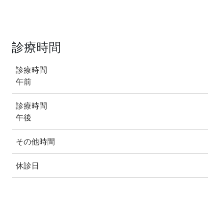
診療時間
診療時間
午前
診療時間
午後
その他時間
休診日