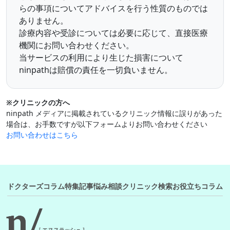
らの事項についてアドバイスを行う性質のものでは
ありません。
診療内容や受診については必要に応じて、直接医療
機関にお問い合わせください。
当サービスの利用により生じた損害について
ninpathは賠償の責任を一切負いません。
※クリニックの方へ
ninpath メディアに掲載されているクリニック情報に誤りがあった
場合は、お手数ですが以下フォームよりお問い合わせください
お問い合わせはこちら
ドクターズコラム
特集記事
悩み相談
クリニック検索
お役立ちコラム