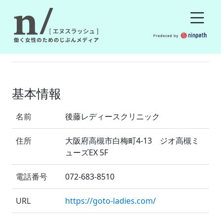
基本情報
名前
後藤レディースクリニック
住所
大阪府高槻市白梅町4-13 ジオ高槻ミ
ューズEX 5F
電話番号
072-683-8510
URL
https://goto-ladies.com/