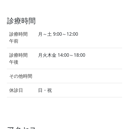
診療時間
診療時間
月～土 9:00～12:00
午前
診療時間
月火木金 14:00～18:00
午後
その他時間
休診日
日・祝