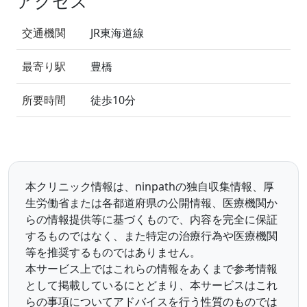
アクセス
交通機関
JR東海道線
最寄り駅
豊橋
所要時間
徒歩10分
本クリニック情報は、ninpathの独自収集情報、厚
生労働省または各都道府県の公開情報、医療機関か
らの情報提供等に基づくもので、内容を完全に保証
するものではなく、また特定の治療行為や医療機関
等を推奨するものではありません。
本サービス上ではこれらの情報をあくまで参考情報
として掲載しているにとどまり、本サービスはこれ
らの事項についてアドバイスを行う性質のものでは