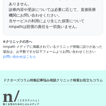
ありません。
診療内容や受診については必要に応じて、直接医療
機関にお問い合わせください。
当サービスの利用により生じた損害について
ninpathは賠償の責任を一切負いません。
※クリニックの方へ
ninpath メディアに掲載されているクリニック情報に誤りがあった
場合は、お手数ですが以下フォームよりお問い合わせください
お問い合わせはこちら
ドクターズコラム
特集記事
悩み相談
クリニック検索
お役立ちコラム