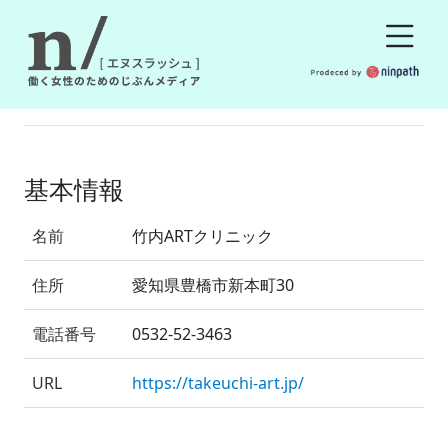
基本情報
名前
竹内ARTクリニック
住所
愛知県豊橋市新本町30
電話番号
0532-52-3463
URL
https://takeuchi-art.jp/