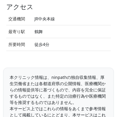
アクセス
交通機関
JR中央本線
最寄り駅
鶴舞
所要時間
徒歩4分
本クリニック情報は、ninpathの独自収集情報、厚
生労働省または各都道府県の公開情報、医療機関か
らの情報提供等に基づくもので、内容を完全に保証
するものではなく、また特定の治療行為や医療機関
等を推奨するものではありません。
本サービス上ではこれらの情報をあくまで参考情報
として掲載しているにとどまり、本サービスはこれ