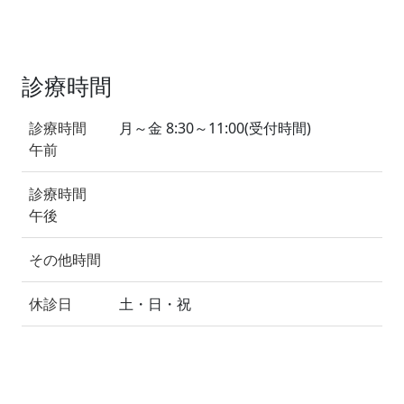
診療時間
診療時間
月～金 8:30～11:00(受付時間)
午前
診療時間
午後
その他時間
休診日
土・日・祝