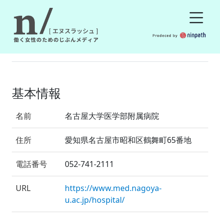
基本情報
名前
名古屋大学医学部附属病院
住所
愛知県名古屋市昭和区鶴舞町65番地
電話番号
052-741-2111
URL
https://www.med.nagoya-
u.ac.jp/hospital/