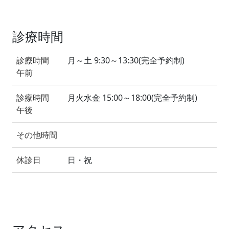
診療時間
診療時間
月～土 9:30～13:30(完全予約制)
午前
診療時間
月火水金 15:00～18:00(完全予約制)
午後
その他時間
休診日
日・祝