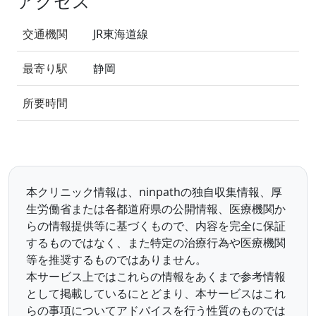
アクセス
交通機関
JR東海道線
最寄り駅
静岡
所要時間
本クリニック情報は、ninpathの独自収集情報、厚
生労働省または各都道府県の公開情報、医療機関か
らの情報提供等に基づくもので、内容を完全に保証
するものではなく、また特定の治療行為や医療機関
等を推奨するものではありません。
本サービス上ではこれらの情報をあくまで参考情報
として掲載しているにとどまり、本サービスはこれ
らの事項についてアドバイスを行う性質のものでは