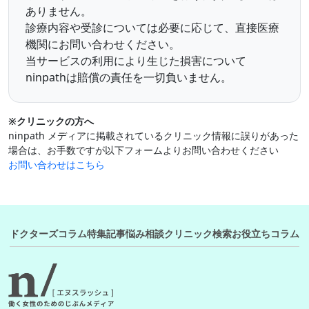
ありません。
診療内容や受診については必要に応じて、直接医療
機関にお問い合わせください。
当サービスの利用により生じた損害について
ninpathは賠償の責任を一切負いません。
※クリニックの方へ
ninpath メディアに掲載されているクリニック情報に誤りがあった
場合は、お手数ですが以下フォームよりお問い合わせください
お問い合わせはこちら
ドクターズコラム
特集記事
悩み相談
クリニック検索
お役立ちコラム