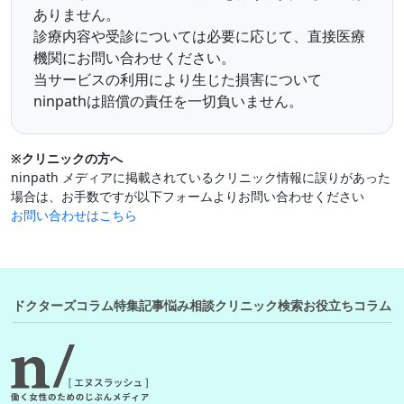
ありません。
診療内容や受診については必要に応じて、直接医療
機関にお問い合わせください。
当サービスの利用により生じた損害について
ninpathは賠償の責任を一切負いません。
※クリニックの方へ
ninpath メディアに掲載されているクリニック情報に誤りがあった
場合は、お手数ですが以下フォームよりお問い合わせください
お問い合わせはこちら
ドクターズコラム
特集記事
悩み相談
クリニック検索
お役立ちコラム