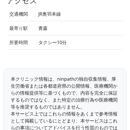
アクセス
交通機関
JR奥羽本線
最寄り駅
青森
所要時間
タクシー10分
本クリニック情報は、ninpathの独自収集情報、厚
生労働省または各都道府県の公開情報、医療機関か
らの情報提供等に基づくもので、内容を完全に保証
するものではなく、また特定の治療行為や医療機関
等を推奨するものではありません。
本サービス上ではこれらの情報をあくまで参考情報
として掲載しているにとどまり、本サービスはこれ
らの事項についてアドバイスを行う性質のものでは