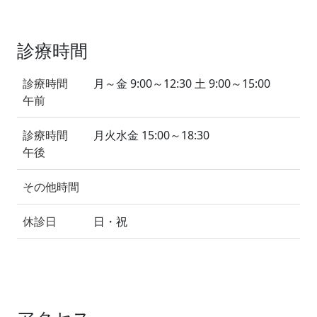
診療時間
診療時間
月～金 9:00～12:30 土 9:00～15:00
午前
診療時間
月火水金 15:00～18:30
午後
その他時間
休診日
日・祝