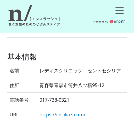
基本情報
名前
レディスクリニック セントセシリア
住所
青森県青森市筒井八ツ橋95-12
電話番号
017-738-0321
URL
https://cecilia3.com/