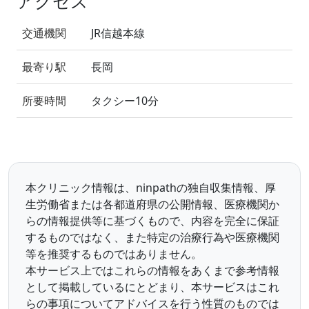
アクセス
交通機関
JR信越本線
最寄り駅
長岡
所要時間
タクシー10分
本クリニック情報は、ninpathの独自収集情報、厚
生労働省または各都道府県の公開情報、医療機関か
らの情報提供等に基づくもので、内容を完全に保証
するものではなく、また特定の治療行為や医療機関
等を推奨するものではありません。
本サービス上ではこれらの情報をあくまで参考情報
として掲載しているにとどまり、本サービスはこれ
らの事項についてアドバイスを行う性質のものでは