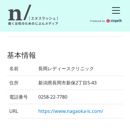
基本情報
名前
長岡レディースクリニック
住所
新潟県長岡市新保2丁目5-43
電話番号
0258-22-7780
URL
https://www.nagaoka-lc.com/