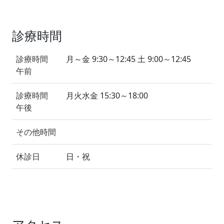
診療時間
診療時間
月～金 9:30～12:45 土 9:00～12:45
午前
診療時間
月火水金 15:30～18:00
午後
その他時間
休診日
日・祝