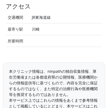
アクセス
交通機関
JR東海道線
最寄り駅
川崎
所要時間
本クリニック情報は、ninpathの独自収集情報、厚
生労働省または各都道府県の公開情報、医療機関か
らの情報提供等に基づくもので、内容を完全に保証
するものではなく、また特定の治療行為や医療機関
等を推奨するものではありません。
本サービス上ではこれらの情報をあくまで参考情報
として掲載しているにとどまり、本サービスはこれ