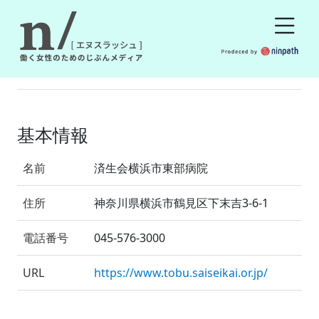
基本情報
名前
済生会横浜市東部病院
住所
神奈川県横浜市鶴見区下末吉3-6-1
電話番号
045-576-3000
URL
https://www.tobu.saiseikai.or.jp/