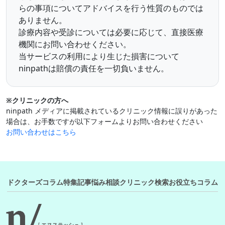
らの事項についてアドバイスを行う性質のものでは
ありません。
診療内容や受診については必要に応じて、直接医療
機関にお問い合わせください。
当サービスの利用により生じた損害について
ninpathは賠償の責任を一切負いません。
※クリニックの方へ
ninpath メディアに掲載されているクリニック情報に誤りがあった
場合は、お手数ですが以下フォームよりお問い合わせください
お問い合わせはこちら
ドクターズコラム
特集記事
悩み相談
クリニック検索
お役立ちコラム