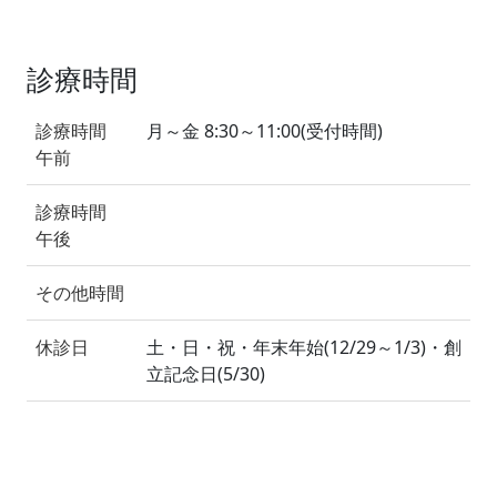
診療時間
診療時間
月～金 8:30～11:00(受付時間)
午前
診療時間
午後
その他時間
休診日
土・日・祝・年末年始(12/29～1/3)・創
立記念日(5/30)