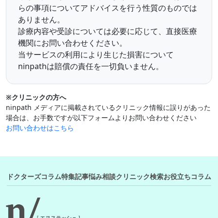
らの事項についてアドバイスを行う性質のものでは
ありません。
診療内容や受診については必要に応じて、直接医療
機関にお問い合わせください。
当サービスの利用により生じた損害について
ninpathは賠償の責任を一切負いません。
※クリニックの方へ
ninpath メディアに掲載されているクリニック情報に誤りがあった
場合は、お手数ですが以下フォームよりお問い合わせください
お問い合わせはこちら
ドクターズコラム
特集記事
悩み相談
クリニック検索
お役立ちコラム