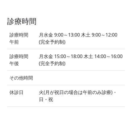
診療時間
診療時間
月水金 9:00～13:00 木土 9:00～12:00
午前
(完全予約制)
診療時間
月水金 15:00～18:00 木土 14:00～16:00
午後
(完全予約制)
その他時間
休診日
火(月が祝日の場合は午前のみ診療)・
日・祝