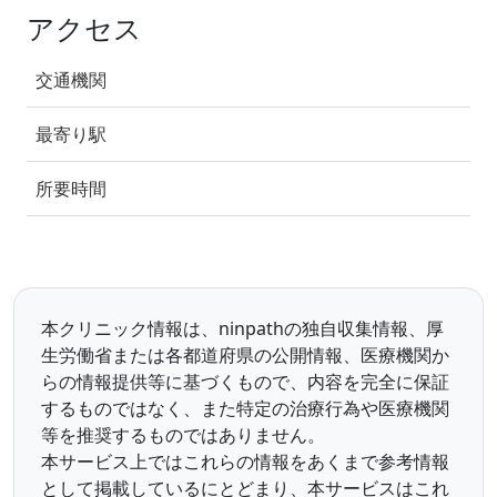
アクセス
交通機関
最寄り駅
所要時間
本クリニック情報は、ninpathの独自収集情報、厚
生労働省または各都道府県の公開情報、医療機関か
らの情報提供等に基づくもので、内容を完全に保証
するものではなく、また特定の治療行為や医療機関
等を推奨するものではありません。
本サービス上ではこれらの情報をあくまで参考情報
として掲載しているにとどまり、本サービスはこれ