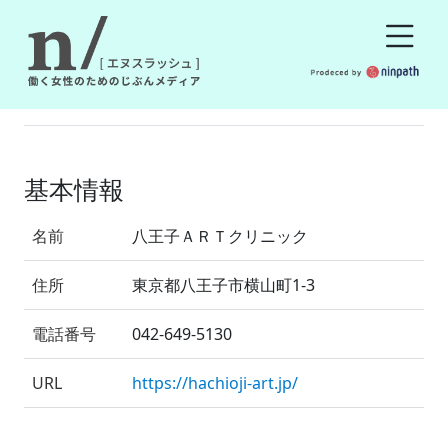
基本情報
名前
八王子ＡＲＴクリニック
住所
東京都八王子市横山町1-3
電話番号
042-649-5130
URL
https://hachioji-art.jp/