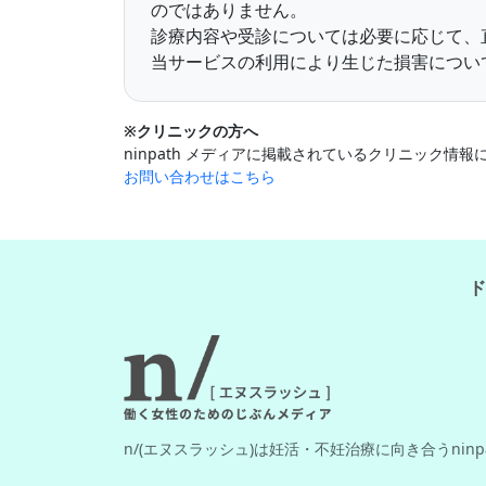
のではありません。
診療内容や受診については必要に応じて、
当サービスの利用により生じた損害について
※クリニックの方へ
ninpath メディアに掲載されているクリニック
お問い合わせはこちら
ド
n/(エヌスラッシュ)は妊活・不妊治療に向き合うnin