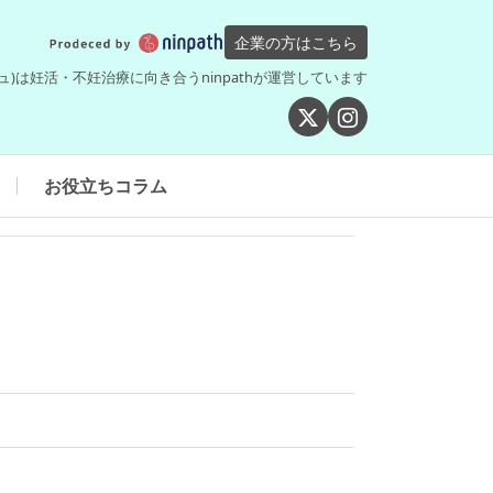
企業の方はこちら
シュ)は妊活・不妊治療に向き合うninpathが運営しています
お役立ちコラム