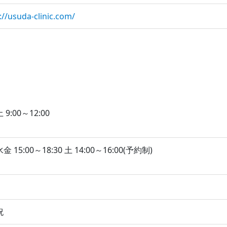
://usuda-clinic.com/
9:00～12:00
 15:00～18:30 土 14:00～16:00(予約制)
祝