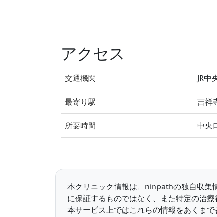
アクセス
交通機関
JR中
最寄り駅
吉祥
所要時間
中央
本クリニック情報は、ninpathの独自
に保証するものではなく、また特定の治療
本サービス上ではこれらの情報をあくまで