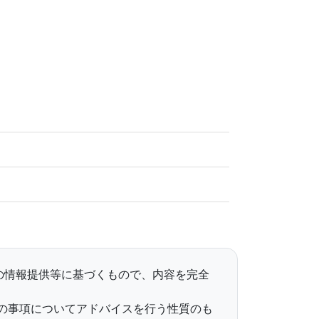
らの情報提供等に基づくもので、内容を完全
の事項についてアドバイスを行う性質のも