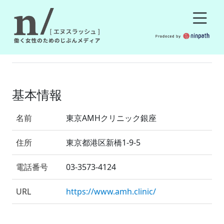
基本情報
名前
東京AMHクリニック銀座
住所
東京都港区新橋1-9-5
電話番号
03-3573-4124
URL
https://www.amh.clinic/