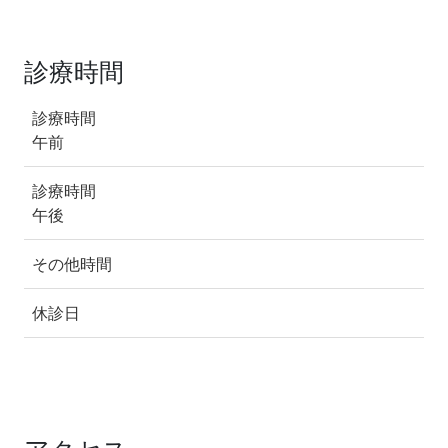
診療時間
診療時間
午前
診療時間
午後
その他時間
休診日