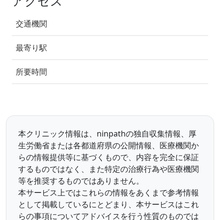
アクセス
交通機関
最寄り駅
所要時間
本クリニック情報は、ninpathの独自収集情報、厚
生労働省または各都道府県の公開情報、医療機関か
らの情報提供等に基づくもので、内容を完全に保証
するものではなく、また特定の治療行為や医療機関
等を推奨するものではありません。
本サービス上ではこれらの情報をあくまで参考情報
として掲載しているにとどまり、本サービスはこれ
らの事項についてアドバイスを行う性質のものでは