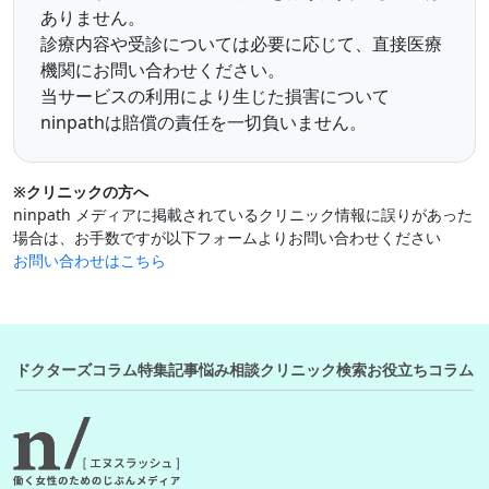
ありません。
診療内容や受診については必要に応じて、直接医療
機関にお問い合わせください。
当サービスの利用により生じた損害について
ninpathは賠償の責任を一切負いません。
※クリニックの方へ
ninpath メディアに掲載されているクリニック情報に誤りがあった
場合は、お手数ですが以下フォームよりお問い合わせください
お問い合わせはこちら
ドクターズコラム
特集記事
悩み相談
クリニック検索
お役立ちコラム