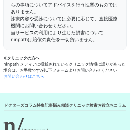
らの事項についてアドバイスを行う性質のものでは
ありません。
診療内容や受診については必要に応じて、直接医療
機関にお問い合わせください。
当サービスの利用により生じた損害について
ninpathは賠償の責任を一切負いません。
※クリニックの方へ
ninpath メディアに掲載されているクリニック情報に誤りがあった
場合は、お手数ですが以下フォームよりお問い合わせください
お問い合わせはこちら
ドクターズコラム
特集記事
悩み相談
クリニック検索
お役立ちコラム