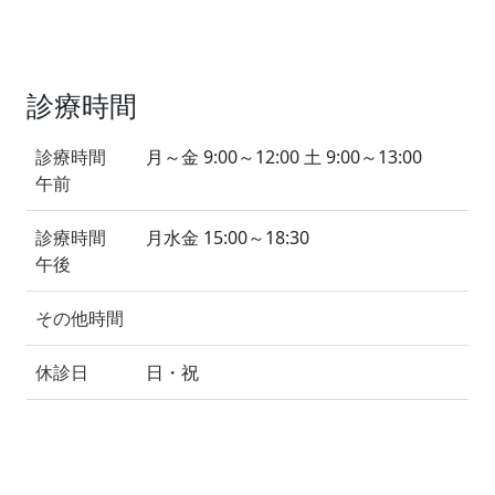
診療時間
診療時間
月～金 9:00～12:00 土 9:00～13:00
午前
診療時間
月水金 15:00～18:30
午後
その他時間
休診日
日・祝