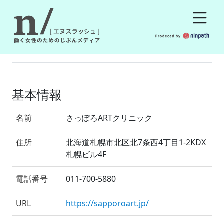
基本情報
名前
さっぽろARTクリニック
住所
北海道札幌市北区北7条西4丁目1-2KDX
札幌ビル4F
電話番号
011-700-5880
URL
https://sapporoart.jp/