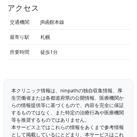
アクセス
交通機関
JR函館本線
最寄り駅
札幌
所要時間
徒歩1分
本クリニック情報は、ninpathの独自収集情報、厚
生労働省または各都道府県の公開情報、医療機関か
らの情報提供等に基づくもので、内容を完全に保証
するものではなく、また特定の治療行為や医療機関
等を推奨するものではありません。
本サービス上ではこれらの情報をあくまで参考情報
として掲載しているにとどまり、本サービスはこれ