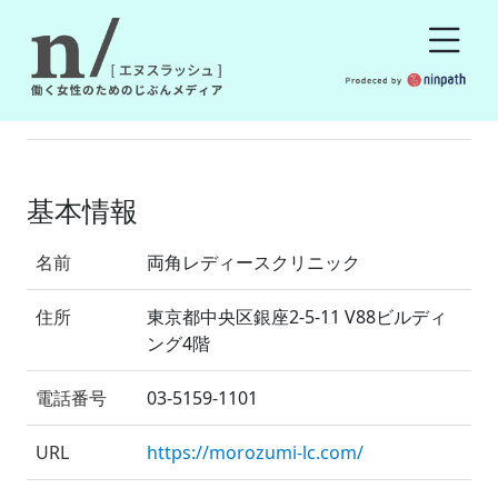
基本情報
名前
両角レディースクリニック
住所
東京都中央区銀座2-5-11 V88ビルディ
ング4階
電話番号
03-5159-1101
URL
https://morozumi-lc.com/