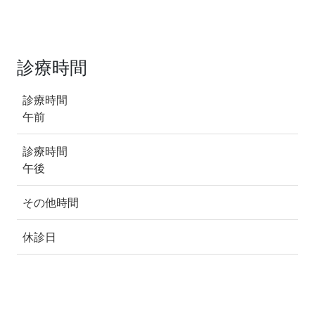
診療時間
診療時間
午前
診療時間
午後
その他時間
休診日