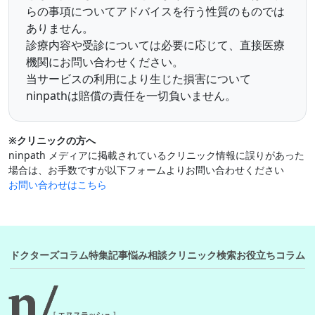
らの事項についてアドバイスを行う性質のものでは
ありません。
診療内容や受診については必要に応じて、直接医療
機関にお問い合わせください。
当サービスの利用により生じた損害について
ninpathは賠償の責任を一切負いません。
※クリニックの方へ
ninpath メディアに掲載されているクリニック情報に誤りがあった
場合は、お手数ですが以下フォームよりお問い合わせください
お問い合わせはこちら
ドクターズコラム
特集記事
悩み相談
クリニック検索
お役立ちコラム