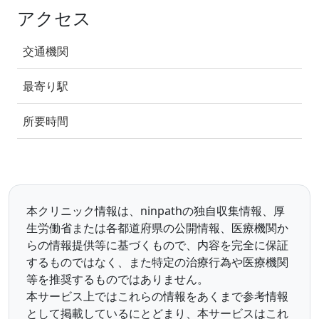
アクセス
交通機関
最寄り駅
所要時間
本クリニック情報は、ninpathの独自収集情報、厚
生労働省または各都道府県の公開情報、医療機関か
らの情報提供等に基づくもので、内容を完全に保証
するものではなく、また特定の治療行為や医療機関
等を推奨するものではありません。
本サービス上ではこれらの情報をあくまで参考情報
として掲載しているにとどまり、本サービスはこれ