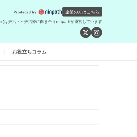
企業の方はこちら
シュ)は妊活・不妊治療に向き合うninpathが運営しています
お役立ちコラム