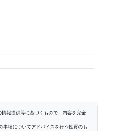
らの情報提供等に基づくもので、内容を完全
の事項についてアドバイスを行う性質のも