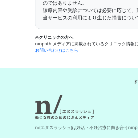
のではありません。
診療内容や受診については必要に応じて、
当サービスの利用により生じた損害について
※クリニックの方へ
ninpath メディアに掲載されているクリニック
お問い合わせはこちら
ド
n/(エヌスラッシュ)は妊活・不妊治療に向き合うnin