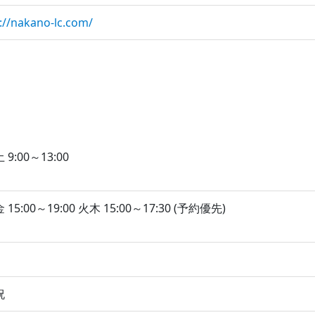
://nakano-lc.com/
9:00～13:00
15:00～19:00 火木 15:00～17:30 (予約優先)
祝