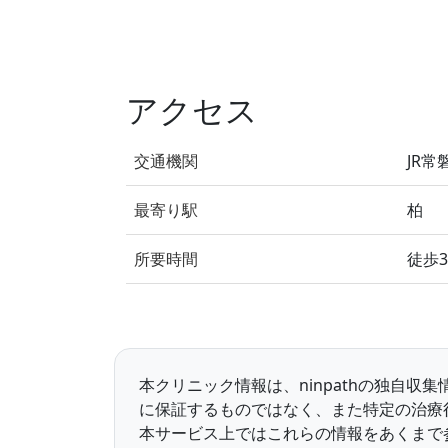
アクセス
交通機関
JR常
最寄り駅
柏
所要時間
徒歩
本クリニック情報は、ninpathの独自
に保証するものではなく、また特定の治療
本サービス上ではこれらの情報をあくまで