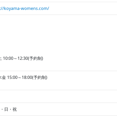
s://koyama-womens.com/
 10:00～12:30(予約制)
金 15:00～18:00(予約制)
月・日・祝