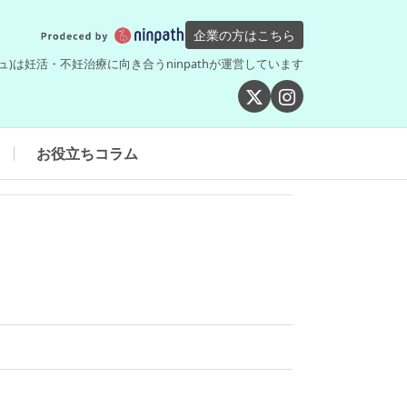
企業の方はこちら
シュ)は妊活・不妊治療に向き合うninpathが運営しています
お役立ちコラム