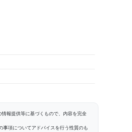
らの情報提供等に基づくもので、内容を完全
の事項についてアドバイスを行う性質のも