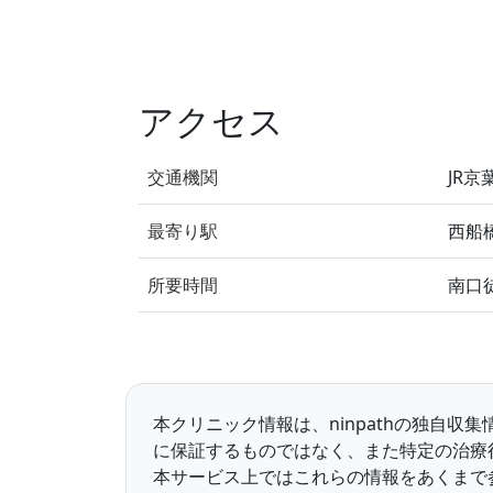
アクセス
交通機関
JR京
最寄り駅
西船
所要時間
南口
本クリニック情報は、ninpathの独自
に保証するものではなく、また特定の治療
本サービス上ではこれらの情報をあくまで