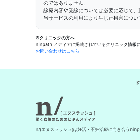
のではありません。
診療内容や受診については必要に応じて、
当サービスの利用により生じた損害について
※クリニックの方へ
ninpath メディアに掲載されているクリニック
お問い合わせはこちら
ド
n/(エヌスラッシュ)は妊活・不妊治療に向き合うnin