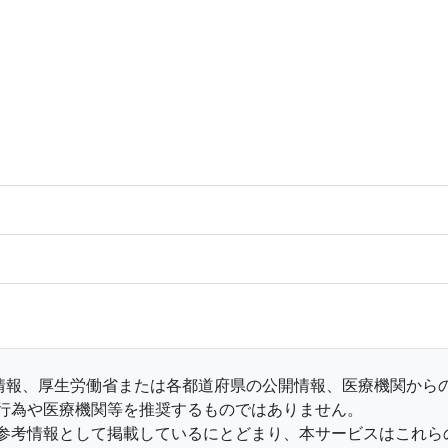
収集情報、厚生労働省または各都道府県の公開情報、医療機関か
行為や医療機関等を推奨するものではありません。
参考情報として掲載しているにとどまり、本サービスはこれら