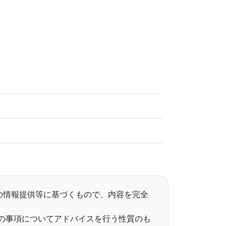
らの情報提供等に基づくもので、内容を完全
の事項についてアドバイスを行う性質のも