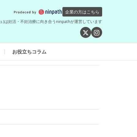
企業の方はこちら
シュ)は妊活・不妊治療に向き合うninpathが運営しています
お役立ちコラム