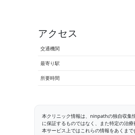
アクセス
交通機関
最寄り駅
所要時間
本クリニック情報は、ninpathの独自
に保証するものではなく、また特定の治療
本サービス上ではこれらの情報をあくまで