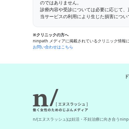
のではありません。
診療内容や受診については必要に応じて、
当サービスの利用により生じた損害について
※クリニックの方へ
ninpath メディアに掲載されているクリニック
お問い合わせはこちら
ド
n/(エヌスラッシュ)は妊活・不妊治療に向き合うnin