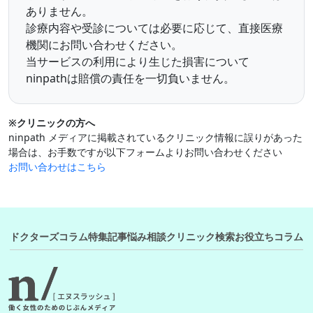
ありません。
診療内容や受診については必要に応じて、直接医療
機関にお問い合わせください。
当サービスの利用により生じた損害について
ninpathは賠償の責任を一切負いません。
※クリニックの方へ
ninpath メディアに掲載されているクリニック情報に誤りがあった
場合は、お手数ですが以下フォームよりお問い合わせください
お問い合わせはこちら
ドクターズコラム
特集記事
悩み相談
クリニック検索
お役立ちコラム