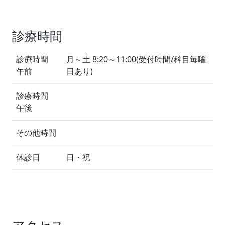
診療時間
診療時間
月～土 8:20～11:00(受付時間/科目毎曜
午前
日あり)
診療時間
午後
その他時間
休診日
日・祝