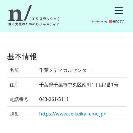
基本情報
名前
千葉メディカルセンター
住所
千葉県千葉市中央区南町1丁目7番1号
電話番号
043-261-5111
URL
https://www.seikeikai-cmc.jp/