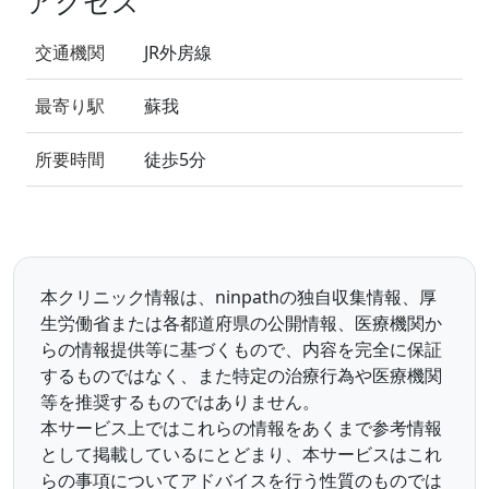
アクセス
交通機関
JR外房線
最寄り駅
蘇我
所要時間
徒歩5分
本クリニック情報は、ninpathの独自収集情報、厚
生労働省または各都道府県の公開情報、医療機関か
らの情報提供等に基づくもので、内容を完全に保証
するものではなく、また特定の治療行為や医療機関
等を推奨するものではありません。
本サービス上ではこれらの情報をあくまで参考情報
として掲載しているにとどまり、本サービスはこれ
らの事項についてアドバイスを行う性質のものでは